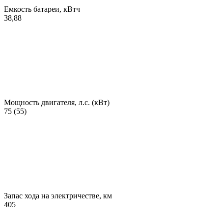
Емкость батареи, кВтч
38,88
Мощность двигателя, л.с. (кВт)
75 (55)
Запас хода на электричестве, км
405