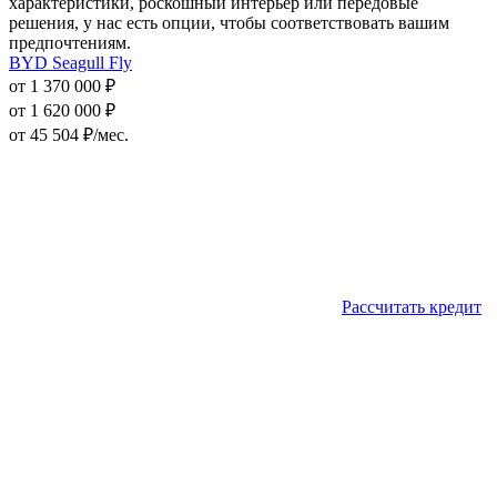
характеристики, роскошный интерьер или передовые
решения, у нас есть опции, чтобы соответствовать вашим
предпочтениям.
BYD Seagull Fly
от 1 370 000 ₽
от 1 620 000 ₽
от
45 504
₽/мес.
Рассчитать кредит