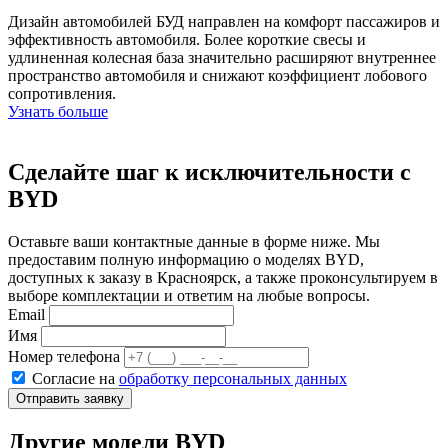
Дизайн автомобилей БУД направлен на комфорт пассажиров и
эффективность автомобиля. Более короткие свесы и
удлиненная колесная база значительно расширяют внутреннее
пространство автомобиля и снижают коэффициент лобового
сопротивления.
Узнать больше
Сделайте шаг к исключительности с
BYD
Оставьте ваши контактные данные в форме ниже. Мы
предоставим полную информацию о моделях BYD,
доступных к заказу в Красноярск, а также проконсультируем в
выборе комплектации и ответим на любые вопросы.
Email
Имя
Номер телефона
Согласие на
обработку персональных данных
Отправить заявку
Другие модели BYD