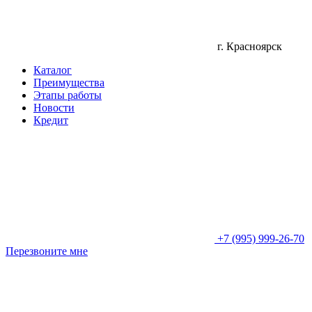
г. Красноярск
Каталог
Преимущества
Этапы работы
Новости
Кредит
+7 (995) 999-26-70
Перезвоните мне