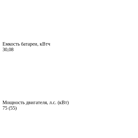
Емкость батареи, кВтч
30,08
Мощность двигателя, л.с. (кВт)
75 (55)