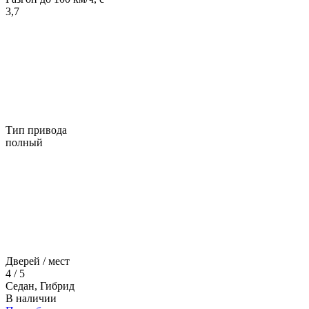
3,7
Тип привода
полный
Дверей / мест
4 / 5
Седан, Гибрид
В наличии