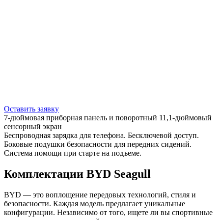
Оставить заявку
7-дюймовая приборная панель и поворотный 11,1-дюймовый
сенсорный экран
Беспроводная зарядка для телефона. Бесключевой доступ.
Боковые подушки безопасности для передних сидений.
Система помощи при старте на подъеме.
Комплектации BYD Seagull
BYD — это воплощение передовых технологий, стиля и
безопасности. Каждая модель предлагает уникальные
конфигурации. Независимо от того, ищете ли вы спортивные