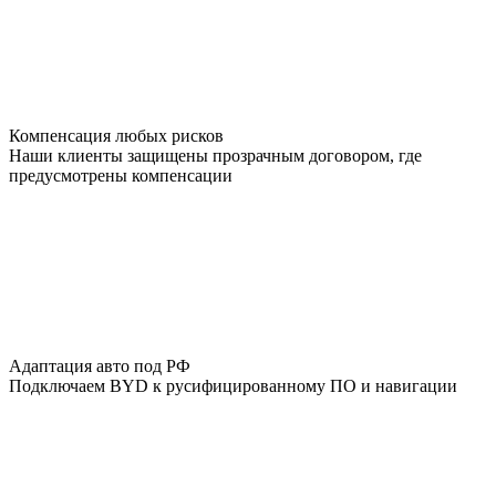
Компенсация любых рисков
Наши клиенты защищены прозрачным договором, где
предусмотрены компенсации
Адаптация авто под РФ
Подключаем BYD к русифицированному ПО и навигации