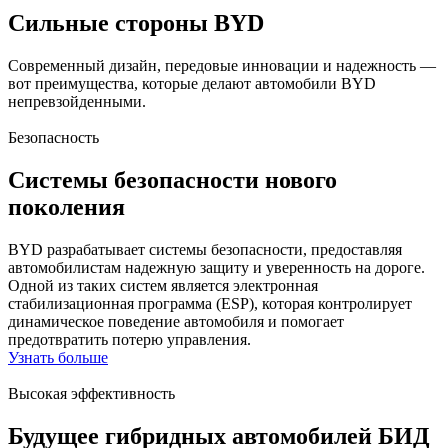
Сильные стороны BYD
Современный дизайн, передовые инновации и надежность —
вот преимущества, которые делают автомобили BYD
непревзойденными.
Безопасность
Системы безопасности нового
поколения
BYD разрабатывает системы безопасности, предоставляя
автомобилистам надежную защиту и уверенность на дороге.
Одной из таких систем является электронная
стабилизационная программа (ESP), которая контролирует
динамическое поведение автомобиля и помогает
предотвратить потерю управления.
Узнать больше
Высокая эффективность
Будущее гибридных автомобилей БИД