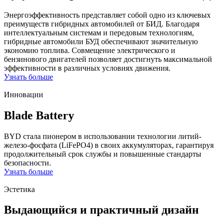
Энергоэффективность представляет собой одно из ключевых
преимуществ гибридных автомобилей от БИД. Благодаря
интеллектуальным системам и передовым технологиям,
гибридные автомобили БУД обеспечивают значительную
экономию топлива. Совмещение электрического и
бензинового двигателей позволяет достигнуть максимальной
эффективности в различных условиях движения.
Узнать больше
Инновации
Blade Battery
BYD стала пионером в использовании технологии литий-
железо-фосфата (LiFePO4) в своих аккумуляторах, гарантируя
продолжительный срок службы и повышенные стандарты
безопасности.
Узнать больше
Эстетика
Выдающийся и практичный дизайн