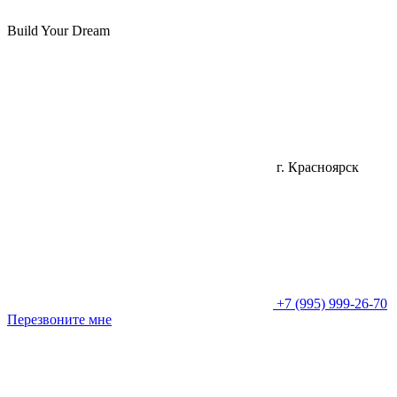
Build Your Dream
г. Красноярск
+7 (995) 999-26-70
Перезвоните мне