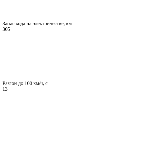
Запас хода на электричестве, км
305
Разгон до 100 км/ч, с
13