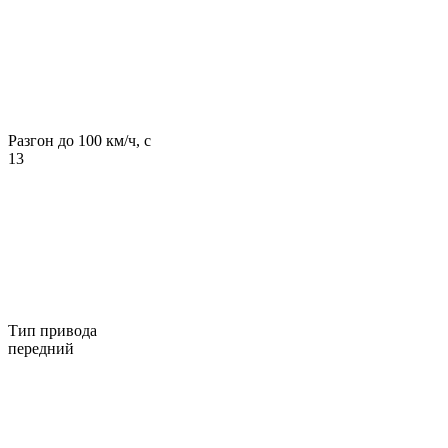
Разгон до 100 км/ч, с
13
Тип привода
передний