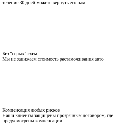
течение 30 дней можете вернуть его нам
Без "серых" схем
Мы не занижаем стоимость растаможивания авто
Компенсация любых рисков
Наши клиенты защищены прозрачным договором, где
предусмотрены компенсации