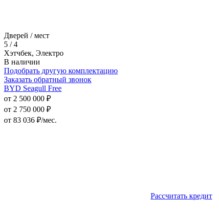
Дверей / мест
5 / 4
Хэтчбек, Электро
В наличии
Подобрать другую комплектацию
Заказать обратный звонок
BYD Seagull Free
от 2 500 000 ₽
от 2 750 000 ₽
от
83 036
₽/мес.
Рассчитать кредит