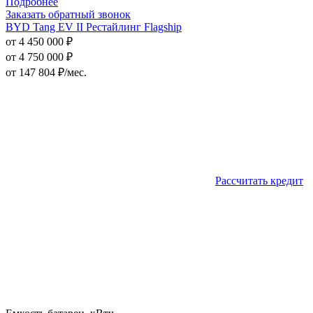
Подробнее
Заказать обратный звонок
BYD Tang EV II Рестайлинг Flagship
от 4 450 000 ₽
от 4 750 000 ₽
от
147 804
₽/мес.
Рассчитать кредит