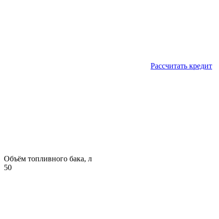
Рассчитать кредит
Объём топливного бака, л
50