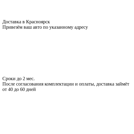
Доставка в Красноярск
Привезём ваш авто по указанному адресу
Сроки до 2 мес.
После согласования комплектации и оплаты, доставка займёт
от 40 до 60 дней