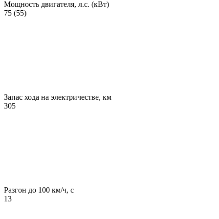
Мощность двигателя, л.с. (кВт)
75 (55)
Запас хода на электричестве, км
305
Разгон до 100 км/ч, с
13