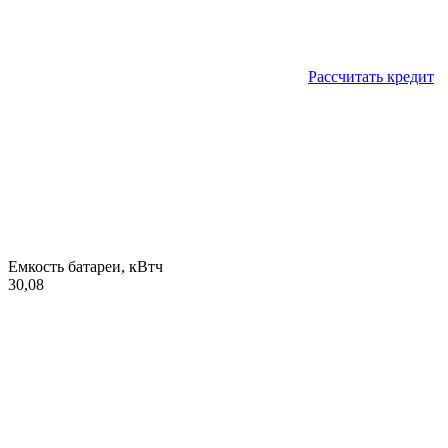
Рассчитать кредит
Емкость батареи, кВтч
30,08