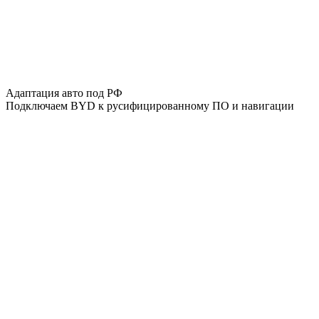
Адаптация авто под РФ
Подключаем BYD к русифицированному ПО и навигации