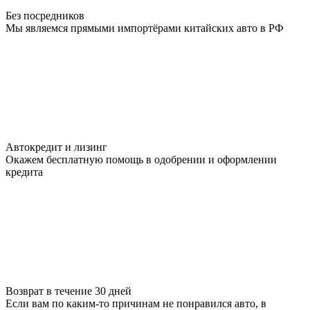
Без посредников
Мы являемся прямыми импортёрами китайских авто в РФ
Автокредит и лизинг
Окажем бесплатную помощь в одобрении и оформлении
кредита
Возврат в течение 30 дней
Если вам по каким-то причинам не понравился авто, в