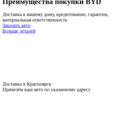
Преимущества покупки BYD
Доставка к вашему дому, кредитование, гарантии,
материальная ответственность
Заказать авто
Больше деталей
Доставка в Красноярск
Привезём ваш авто по указанному адресу