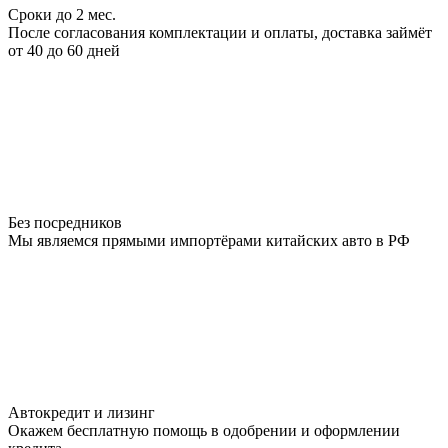
Сроки до 2 мес.
После согласования комплектации и оплаты, доставка займёт
от 40 до 60 дней
Без посредников
Мы являемся прямыми импортёрами китайских авто в РФ
Автокредит и лизинг
Окажем бесплатную помощь в одобрении и оформлении