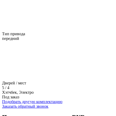
Тип привода
передний
Дверей / мест
5 / 4
Хэтчбек, Электро
Под заказ
Подобрать другую комплектацию
Заказать обратный звонок