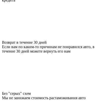
кредита
Возврат в течение 30 дней
Если вам по каким-то причинам не понравился авто, в
течение 30 дней можете вернуть его нам
Без "серых" схем
Мы не занижаем стоимость растаможивания авто